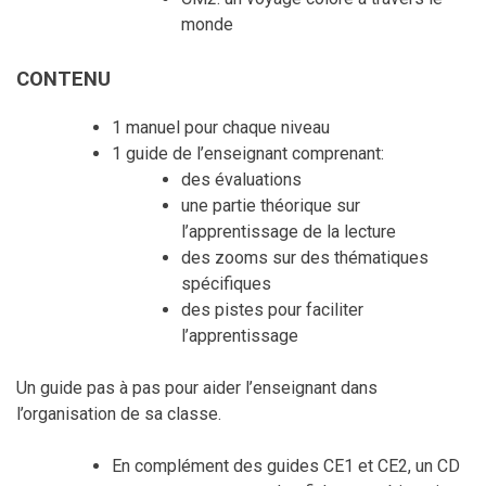
monde
CONTENU
1 manuel pour chaque niveau
1 guide de l’enseignant comprenant:
des évaluations
une partie théorique sur
l’apprentissage de la lecture
des zooms sur des thématiques
spécifiques
des pistes pour faciliter
l’apprentissage
Un guide pas à pas pour aider l’enseignant dans
l’organisation de sa classe.
En complément des guides CE1 et CE2, un CD