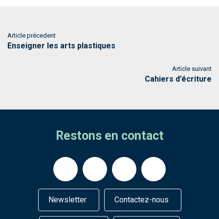
Article précedent
Enseigner les arts plastiques
Article suivant
Cahiers d’écriture
Restons en contact
Newsletter
Contactez-nous