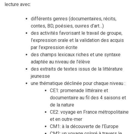
lecture avec:
différents genres (documentaires, récits,
contes, BD, poésies, ouvres d’art…)
des activités favorisant le travail de groupe,
l’expression orale et la validation des acquis
par l’expression écrite
des champs lexicaux riches et une syntaxe
adaptée au niveau de l’élève
des extraits de textes issus de la littérature
jeunesse
une thématique déclinée pour chaque niveau :
CE1: promenade littéraire et
documentaire au fil des 4 saisons et
de la nature
CE2: voyage en France métropolitaine
et en outre-mer
CM1: à la découverte de l’Europe
CM2: un voyage coloré à travers le