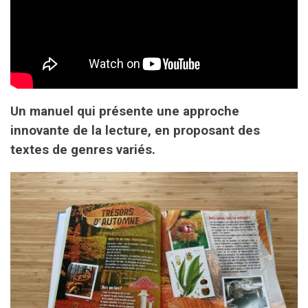
Un manuel qui présente une approche
innovante de la lecture, en proposant des
textes de genres variés.