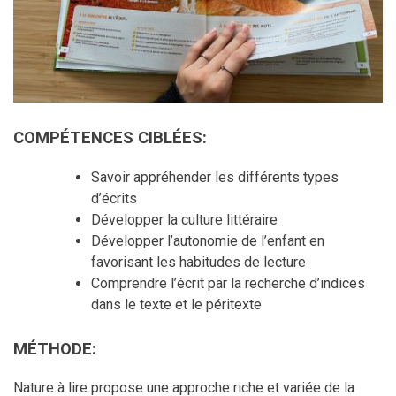
COMPÉTENCES CIBLÉES:
Savoir appréhender les différents types
d’écrits
Développer la culture littéraire
Développer l’autonomie de l’enfant en
favorisant les habitudes de lecture
Comprendre l’écrit par la recherche d’indices
dans le texte et le péritexte
MÉTHODE:
Nature à lire propose une approche riche et variée de la