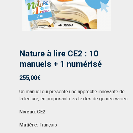
Nature à lire CE2 : 10
manuels + 1 numérisé
255,00
€
Un manuel qui présente une approche innovante de
la lecture, en proposant des textes de genres variés.
Niveau:
CE2
Matière:
Français