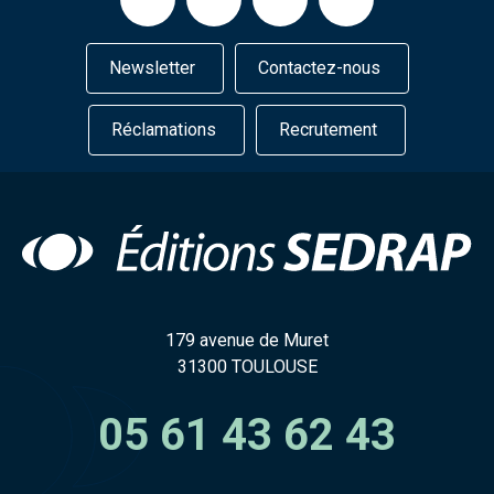
Newsletter
Contactez-nous
Réclamations
Recrutement
179 avenue de Muret
31300 TOULOUSE
05 61 43 62 43