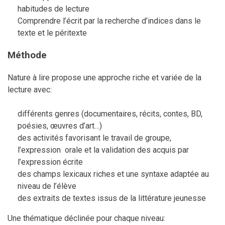
habitudes de lecture
Comprendre l’écrit par la recherche d’indices dans le
texte et le péritexte
Méthode
Nature à lire propose une approche riche et variée de la
lecture avec:
différents genres (documentaires, récits, contes, BD,
poésies, œuvres d’art…)
des activités favorisant le travail de groupe,
l’expression orale et la validation des acquis par
l’expression écrite
des champs lexicaux riches et une syntaxe adaptée au
niveau de l’élève
des extraits de textes issus de la littérature jeunesse
Une thématique déclinée pour chaque niveau: