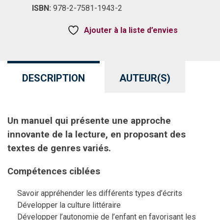
ISBN:
978-2-7581-1943-2
Ajouter à la liste d’envies
DESCRIPTION
AUTEUR(S)
Un manuel qui présente une approche
innovante de la lecture, en proposant des
textes de genres variés.
Compétences ciblées
Savoir appréhender les différents types d’écrits
Développer la culture littéraire
Développer l’autonomie de l’enfant en favorisant les