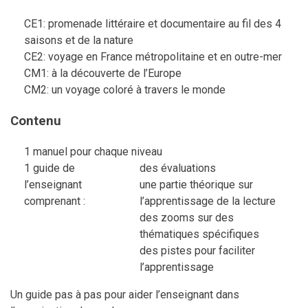
CE1: promenade littéraire et documentaire au fil des 4
saisons et de la nature
CE2: voyage en France métropolitaine et en outre-mer
CM1: à la découverte de l’Europe
CM2: un voyage coloré à travers le monde
Contenu
1 manuel pour chaque niveau
1 guide de
des évaluations
l’enseignant
une partie théorique sur
comprenant :
l’apprentissage de la lecture
des zooms sur des
thématiques spécifiques
des pistes pour faciliter
l’apprentissage
Un guide pas à pas pour aider l’enseignant dans