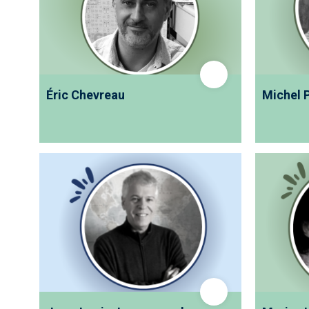
Éric Chevreau
Michel 