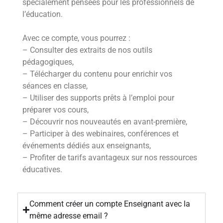
spécialement pensées pour les professionnels de
l’éducation.
Avec ce compte, vous pourrez :
– Consulter des extraits de nos outils
pédagogiques,
– Télécharger du contenu pour enrichir vos
séances en classe,
– Utiliser des supports prêts à l’emploi pour
préparer vos cours,
– Découvrir nos nouveautés en avant-première,
– Participer à des webinaires, conférences et
événements dédiés aux enseignants,
– Profiter de tarifs avantageux sur nos ressources
éducatives.
Comment créer un compte Enseignant avec la
même adresse email ?