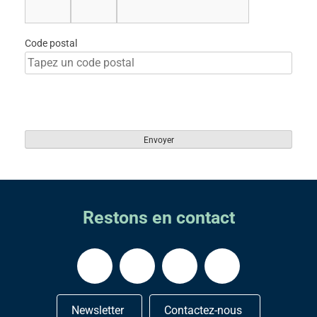
Code postal
Restons en contact
Newsletter
Contactez-nous