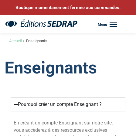
Boutique momentanément fermée aux commandes.
Menu
Sedrap
Accueil
/
Enseignants
Enseignants
Pourquoi créer un compte Enseignant ?
En créant un compte Enseignant sur notre site,
vous accèderez à des ressources exclusives