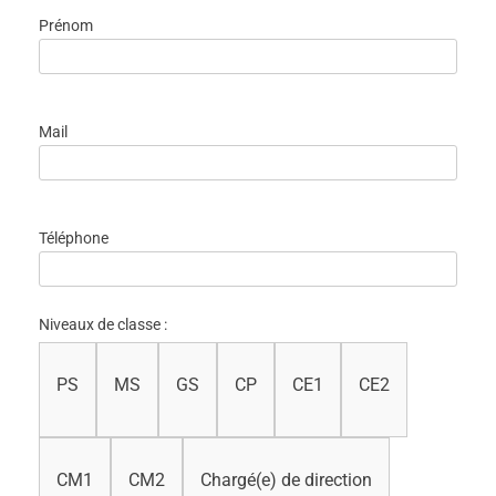
Prénom
Mail
Téléphone
Niveaux de classe :
PS
MS
GS
CP
CE1
CE2
CM1
CM2
Chargé(e) de direction