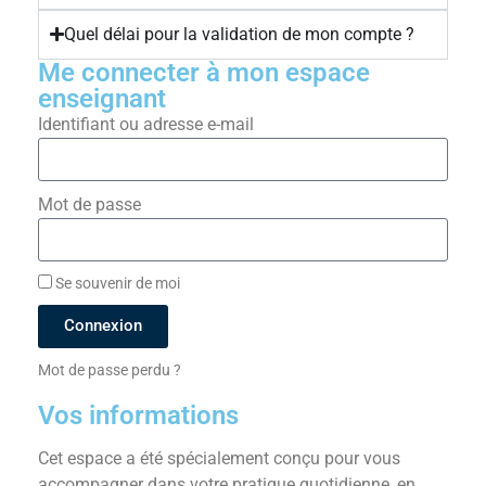
Quel délai pour la validation de mon compte ?
Me connecter à mon espace
enseignant
Identifiant ou adresse e-mail
Mot de passe
Se souvenir de moi
Connexion
Mot de passe perdu ?
Vos informations
Cet espace a été spécialement conçu pour vous
accompagner dans votre pratique quotidienne, en