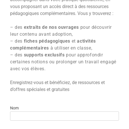
vous proposant un accès direct à des ressources
pédagogiques complémentaires. Vous y trouverez :
– des
extraits de nos ouvrages
pour découvrir
leur contenu avant adoption,
– des
fiches pédagogiques
et
activités
complémentaires
à utiliser en classe,
– des
supports exclusifs
pour approfondir
certaines notions ou prolonger un travail engagé
avec vos élèves.
Enregistrez-vous et bénéficiez, de ressources et
d’offres spéciales et gratuites
Nom