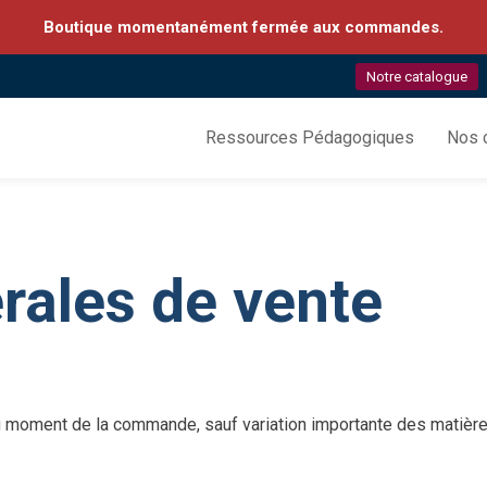
Boutique momentanément fermée aux commandes.
Notre catalogue
Ressources Pédagogiques
Nos c
rales de vente
 au moment de la commande, sauf variation importante des matière