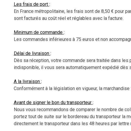
Les frais de port
:
En France métropolitaine, les frais sont de 8,50 € pour par
sont facturés au coût réel et réglables avec la facture.
Minimum de commande
:
Les commandes inférieures à 75 euros et non accompagné
Délai de livraison
:
Dès sa réception, votre commande sera traitée dans les 
indisponible, il vous sera automatiquement expédié dès
A la livraison
:
Conformément à la législation en vigueur, la marchandise 
Avant de signer le bon du transporteur
:
Nous vous recommandons de comparer le nombre de colis liv
portez tout de suite sur le bordereau du transporteur la 
directement le transporteur dans les 48 heures par lett