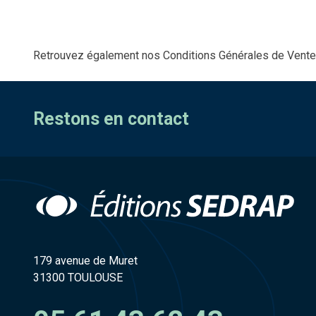
Retrouvez également nos Conditions Générales de Vente 
Restons en contact
179 avenue de Muret
31300 TOULOUSE