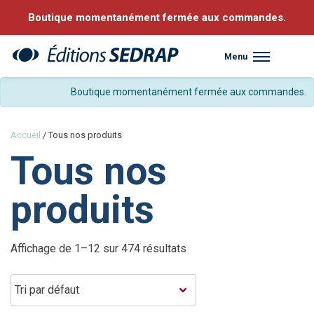
Boutique momentanément fermée aux commandes.
Menu
Sedrap
Boutique momentanément fermée aux commandes.
Accueil
/ Tous nos produits
Tous nos
produits
Affichage de 1–12 sur 474 résultats