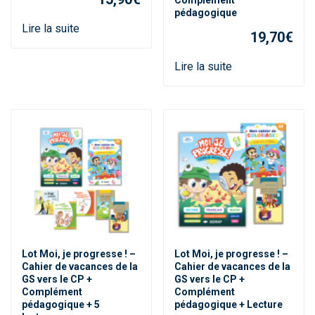
pédagogique
Lire la suite
19,70
€
Lire la suite
Lot Moi, je progresse ! –
Lot Moi, je progresse ! –
Cahier de vacances de la
Cahier de vacances de la
GS vers le CP +
GS vers le CP +
Complément
Complément
pédagogique + 5
pédagogique + Lecture