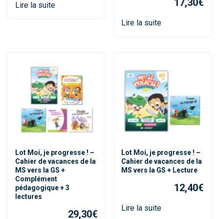
17,30
€
Lire la suite
Lire la suite
Lot Moi, je progresse ! –
Lot Moi, je progresse ! –
Cahier de vacances de la
Cahier de vacances de la
MS vers la GS +
MS vers la GS + Lecture
Complément
12,40
€
pédagogique + 3
lectures
Lire la suite
29,30
€