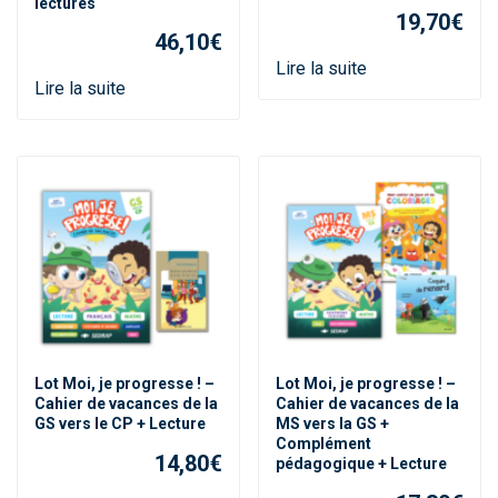
lectures
19,70
€
46,10
€
Lire la suite
Lire la suite
Lot Moi, je progresse ! –
Lot Moi, je progresse ! –
Cahier de vacances de la
Cahier de vacances de la
GS vers le CP + Lecture
MS vers la GS +
Complément
14,80
€
pédagogique + Lecture