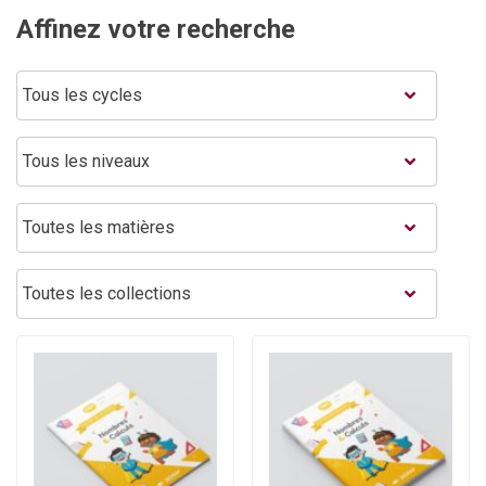
Affinez votre recherche