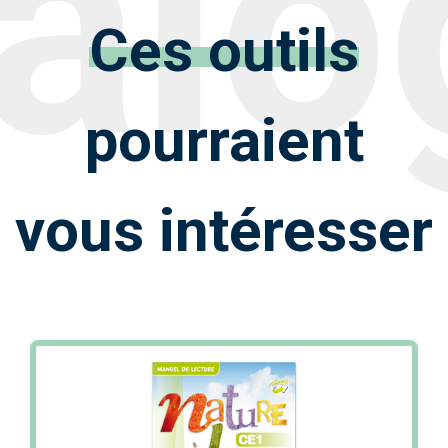
Ces outils
pourraient
vous intéresser