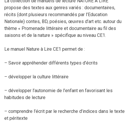
La collection de manuels de lecture NATURE A LIRE
propose des textes aux genres variés : documentaires,
récits (dont plusieurs recommandés par l’Education
Nationale) contes, BD, poésies, œuvres d’art etc. autour du
thème « Promenade littéraire et documentaire au fil des
saisons et de la nature » spécifique au niveau CE1.
Le manuel Nature à Lire CE1 permet de :
– Savoir appréhender différents types d’écrits
– développer la culture littéraire
– développer l’autonomie de l’enfant en favorisant les
habitudes de lecture
– comprendre l’écrit par le recherche d’indices dans le texte
et péritexte