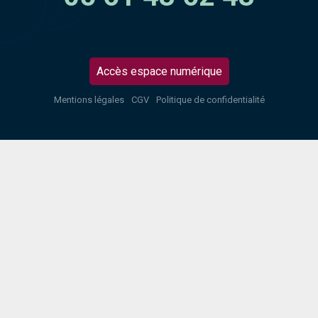
Accès espace numérique
Mentions légales
CGV
Politique de confidentialité