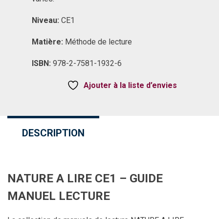
Niveau:
CE1
Matière:
Méthode de lecture
ISBN:
978-2-7581-1932-6
Ajouter à la liste d’envies
DESCRIPTION
NATURE A LIRE CE1 – GUIDE
MANUEL LECTURE