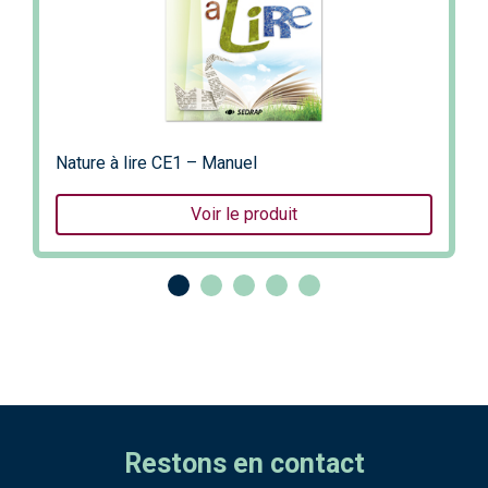
Nature à lire CE1 – Manuel
Voir le produit
Restons en contact