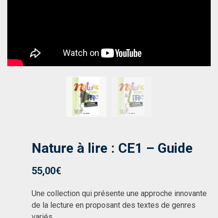
Nature à lire : CE1 – Guide
55,00
€
Une collection qui présente une approche innovante
de la lecture en proposant des textes de genres
variés.