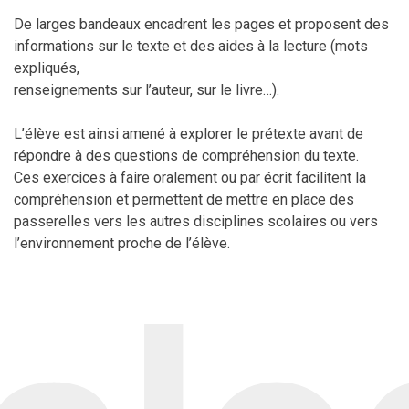
De larges bandeaux encadrent les pages et proposent des
informations sur le texte et des aides à la lecture (mots
expliqués,
renseignements sur l’auteur, sur le livre…).
L’élève est ainsi amené à explorer le prétexte avant de
répondre à des questions de compréhension du texte.
Ces exercices à faire oralement ou par écrit facilitent la
compréhension et permettent de mettre en place des
passerelles vers les autres disciplines scolaires ou vers
l’environnement proche de l’élève.