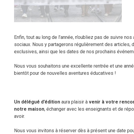
Enfin, tout au long de l’année, n’oubliez pas de suivre nos
sociaux. Nous y partagerons régulièrement des articles
exclusives, ainsi que les dates de nos prochains événem
Nous vous souhaitons une excellente rentrée et une année
bientôt pour de nouvelles aventures éducatives !
Un délégué d’édition
aura plaisir à
venir à votre renco
notre maison
, échanger avec les enseignants et de rép
avoir.
Nous vous invitons à réserver dès à présent une date po