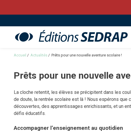
Sedrap
Accueil
/
Actualités
/
Prêts pour une nouvelle aventure scolaire !
Prêts pour une nouvelle aven
La cloche retentit, les élèves se précipitent dans les cou
de doute, la rentrée scolaire est là ! Nous espérons que
découvertes, des apprentissages enrichissants, et un e
défis éducatifs.
Accompagner l’enseignement au quotidien