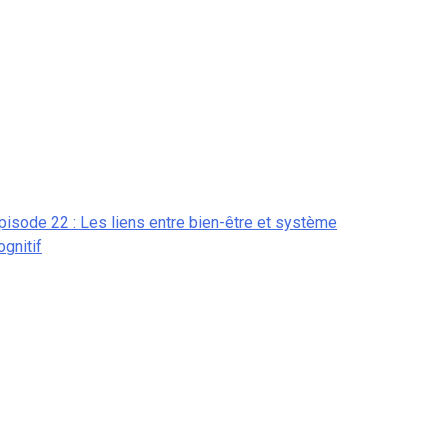
pisode 22 : Les liens entre bien-être et système
ognitif