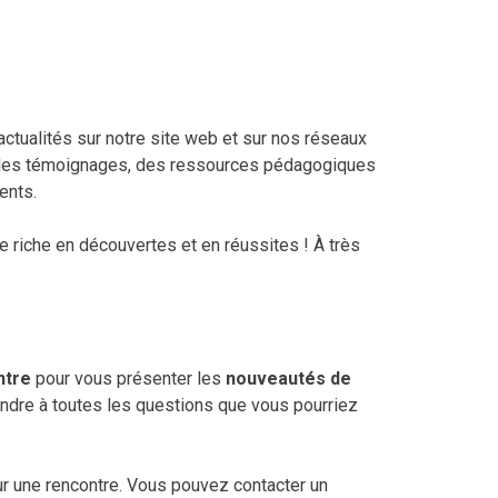
 actualités sur notre site web et sur nos réseaux
, des témoignages, des ressources pédagogiques
ents.
 riche en découvertes et en réussites ! À très
ntre
pour vous présenter les
nouveautés de
ondre à toutes les questions que vous pourriez
ur une rencontre. Vous pouvez contacter un