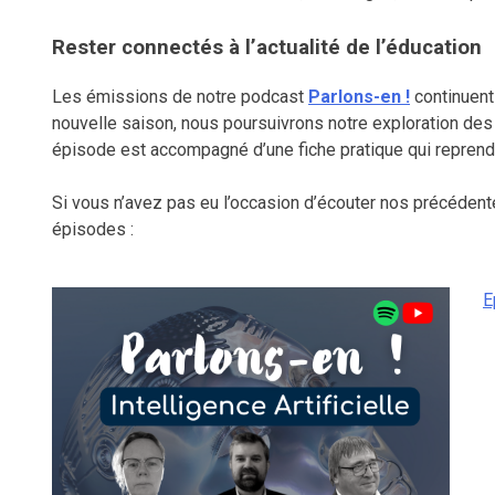
Rester connectés à l’actualité de l’éducation
Les émissions de notre podcast
Parlons-en !
continuent
nouvelle saison, nous poursuivrons notre exploration des
épisode est accompagné d’une fiche pratique qui reprend 
Si vous n’avez pas eu l’occasion d’écouter nos précédent
épisodes :
E