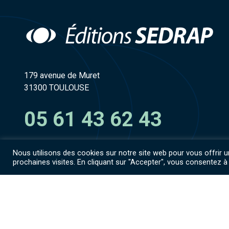
179 avenue de Muret
31300 TOULOUSE
05 61 43 62 43
Nous utilisons des cookies sur notre site web pour vous offrir
prochaines visites. En cliquant sur "Accepter", vous consentez à 
Accès espace numérique