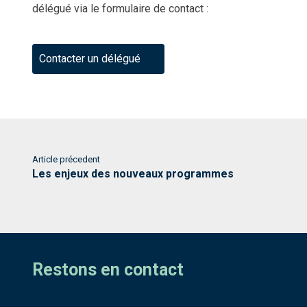
délégué via le formulaire de contact :
Contacter un délégué
Article précedent
Les enjeux des nouveaux programmes
Restons en contact