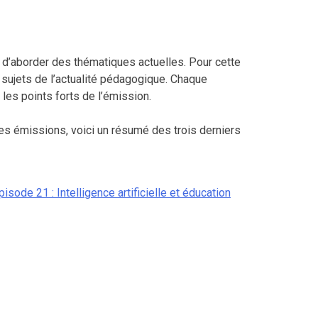
 d’aborder des thématiques actuelles. Pour cette
 sujets de l’actualité pédagogique. Chaque
les points forts de l’émission.
es émissions, voici un résumé des trois derniers
pisode 21 : Intelligence artificielle et éducation