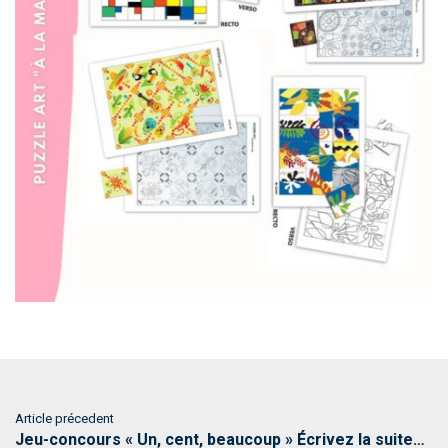
Article précedent
Jeu-concours « Un, cent, beaucoup » Écrivez la suite…