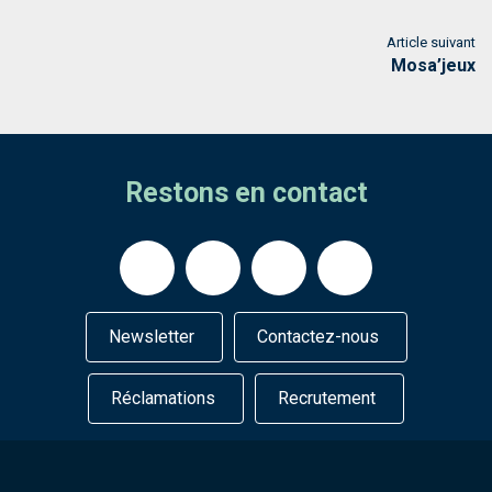
Article suivant
Mosa’jeux
Restons en contact
Newsletter
Contactez-nous
Réclamations
Recrutement