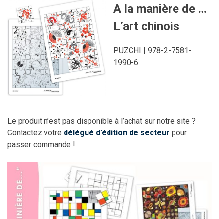
A la manière de …
L’art chinois
PUZCHI | 978-2-7581-
1990-6
Le produit n’est pas disponible à l’achat sur notre site ?
Contactez votre
délégué d’édition de secteur
pour
passer commande !