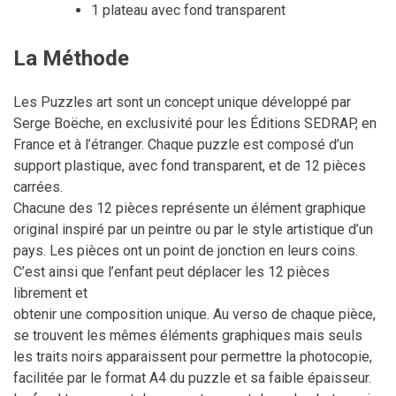
1 plateau avec fond transparent
La Méthode
Les Puzzles art sont un concept unique développé par
Serge Boëche, en exclusivité pour les Éditions SEDRAP, en
France et à l’étranger. Chaque puzzle est composé d’un
support plastique, avec fond transparent, et de 12 pièces
carrées.
Chacune des 12 pièces représente un élément graphique
original inspiré par un peintre ou par le style artistique d’un
pays. Les pièces ont un point de jonction en leurs coins.
C’est ainsi que l’enfant peut déplacer les 12 pièces
librement et
obtenir une composition unique. Au verso de chaque pièce,
se trouvent les mêmes éléments graphiques mais seuls
les traits noirs apparaissent pour permettre la photocopie,
facilitée par le format A4 du puzzle et sa faible épaisseur.