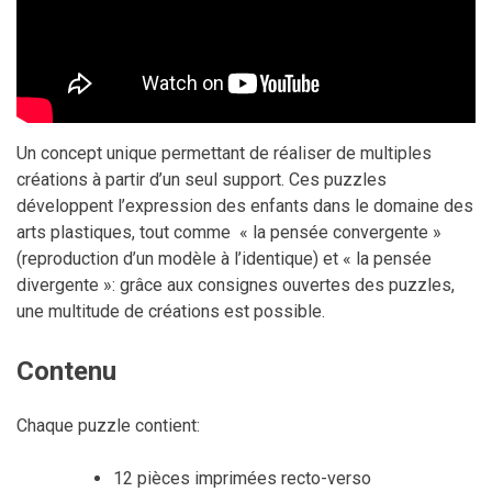
Un concept unique permettant de réaliser de multiples
créations à partir d’un seul support. Ces puzzles
développent l’expression des enfants dans le domaine des
arts plastiques, tout comme « la pensée convergente »
(reproduction d’un modèle à l’identique) et « la pensée
divergente »: grâce aux consignes ouvertes des puzzles,
une multitude de créations est possible.
Contenu
Chaque puzzle contient:
12 pièces imprimées recto-verso