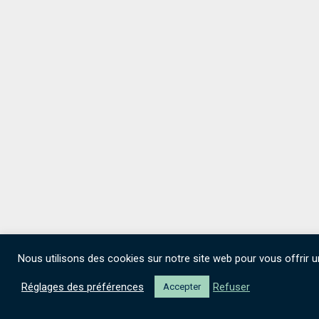
Nous utilisons des cookies sur notre site web pour vous offrir u
Réglages des préférences
Refuser
Accepter