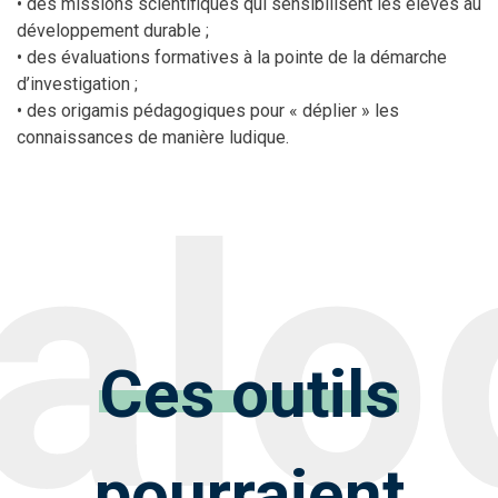
• des missions scientifiques qui sensibilisent les élèves au
développement durable ;
• des évaluations formatives à la pointe de la démarche
d’investigation ;
• des origamis pédagogiques pour « déplier » les
connaissances de manière ludique.
Ces outils
pourraient