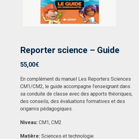
Reporter science – Guide
55,00
€
En complément du manuel Les Reporters Sciences
CM1/CM2, le guide accompagne l’enseignant dans
sa conduite de classe avec des apports théoriques,
des conseils, des évaluations formatives et des
origamis pédagogiques.
Niveau:
CM1, CM2
Matière:
Sciences et technologie