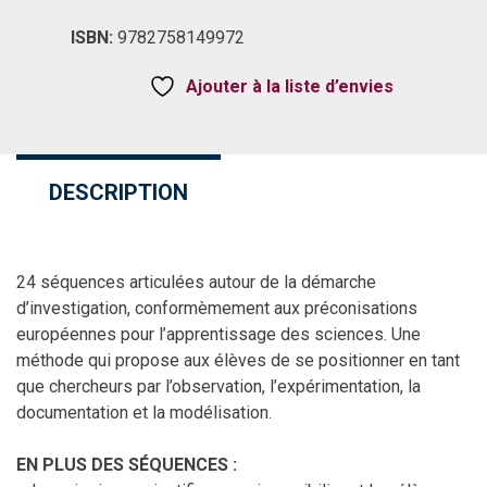
ISBN:
9782758149972
Ajouter à la liste d’envies
DESCRIPTION
24 séquences articulées autour de la démarche
d’investigation, conformèmement aux préconisations
européennes pour l’apprentissage des sciences. Une
méthode qui propose aux élèves de se positionner en tant
que chercheurs par l’observation, l’expérimentation, la
documentation et la modélisation.
EN PLUS DES SÉQUENCES :