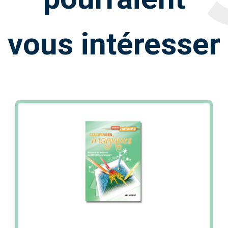
vous intéresser