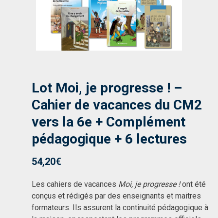
Lot Moi, je progresse ! –
Cahier de vacances du CM2
vers la 6e + Complément
pédagogique + 6 lectures
54,20
€
Les cahiers de vacances
Moi, je progresse !
ont été
conçus et rédigés par des enseignants et maitres
formateurs. Ils assurent la continuité pédagogique à