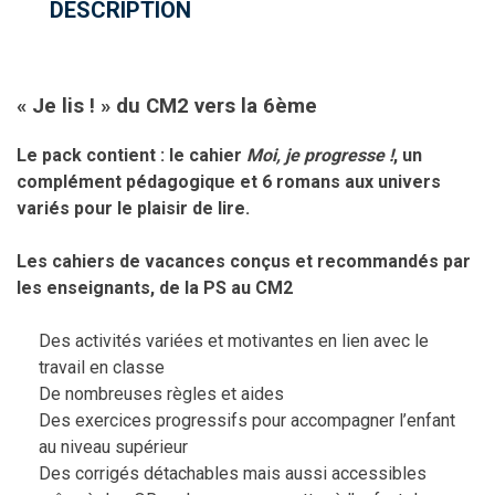
DESCRIPTION
« Je lis ! » du CM2 vers la 6ème
Le pack contient : le cahier
Moi, je progresse !
, un
complément pédagogique et 6 romans aux univers
variés pour le plaisir de lire.
Les cahiers de vacances conçus et recommandés par
les enseignants, de la PS au CM2
Des activités variées et motivantes en lien avec le
travail en classe
De nombreuses règles et aides
Des exercices progressifs pour accompagner l’enfant
au niveau supérieur
Des corrigés détachables mais aussi accessibles