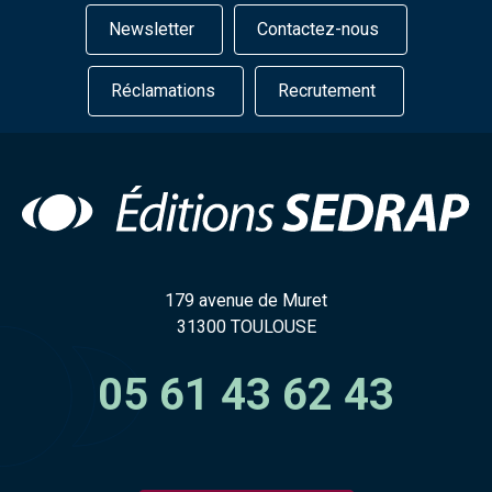
Newsletter
Contactez-nous
Réclamations
Recrutement
179 avenue de Muret
31300 TOULOUSE
05 61 43 62 43