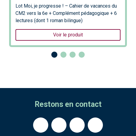
Lot Moi, je progresse ! – Cahier de vacances du
CM2 vers la 6e + Complément pédagogique + 6
lectures (dont 1 roman bilingue)
Voir le produit
Restons en contact