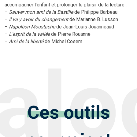
accompagner l’enfant et prolonger le plaisir de la lecture :
–
Sauver mon ami de la Bastille
de Philippe Barbeau
–
Il va y avoir du changement
de Marianne B. Lusson
–
Napoléon Moustache
de Jean-Louis Jouanneaud
–
L’esprit de la vallée
de Pierre Rouanne
–
Ami de la liberté
de Michel Cosem
Ces outils