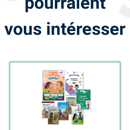
pourraient
vous intéresser