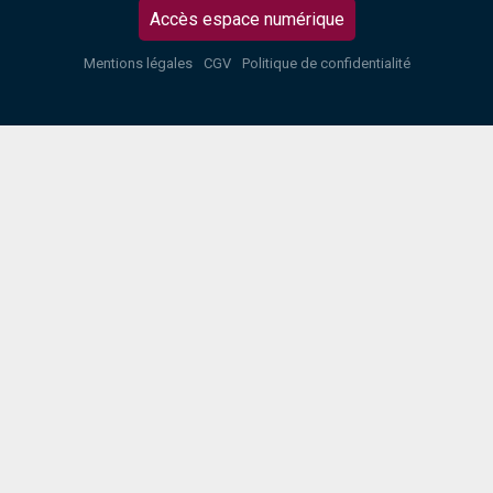
Accès espace numérique
Mentions légales
CGV
Politique de confidentialité