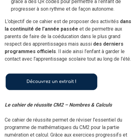
grâce à des QR codes pour permettre à l’enfant de
progresser à son rythme et de façon autonome.
L’objectif de ce cahier est de proposer des activités
dans
la continuité de l’année passée
et de permettre aux
parents de faire de la coéducation dans le plus grand
respect des apprentissages mais aussi
des derniers
programmes officiels
. Il aide ainsi l’enfant à garder le
contact avec l’apprentissage scolaire tout au long de l’été.
Le cahier de réussite CM2 – Nombres & Calculs
Ce cahier de réussite permet de réviser l’essentiel du
programme de mathématiques du CM2 pour la partie
numération et calcul. Grâce aux exercices progressifs et