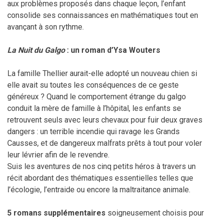
aux problèmes proposés dans chaque leçon, l’enfant
consolide ses connaissances en mathématiques tout en
avançant à son rythme.
La Nuit du Galgo
: un roman d’Ysa Wouters
La famille Thellier aurait-elle adopté un nouveau chien si
elle avait su toutes les conséquences de ce geste
généreux ? Quand le comportement étrange du galgo
conduit la mère de famille à l’hôpital, les enfants se
retrouvent seuls avec leurs chevaux pour fuir deux graves
dangers : un terrible incendie qui ravage les Grands
Causses, et de dangereux malfrats prêts à tout pour voler
leur lévrier afin de le revendre.
Suis les aventures de nos cinq petits héros à travers un
récit abordant des thématiques essentielles telles que
l’écologie, l’entraide ou encore la maltraitance animale.
5 romans supplémentaires
soigneusement choisis pour