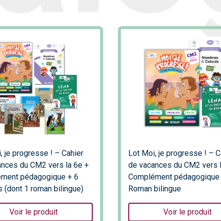
, je progresse ! – Cahier
Lot Moi, je progresse ! – C
nces du CM2 vers la 6e +
de vacances du CM2 vers l
ment pédagogique + 6
Complément pédagogique
s (dont 1 roman bilingue)
Roman bilingue
Voir le produit
Voir le produit