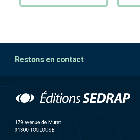
Restons en contact
179 avenue de Muret
31300 TOULOUSE