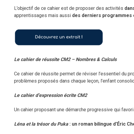
L’objectif de ce cahier est de proposer des activités
dans
apprentissages mais aussi
des derniers programmes o
Le cahier de réussite CM2 – Nombres & Calculs
Ce cahier de réussite permet de réviser l’essentiel du p
problèmes proposés dans chaque leçon, l’enfant consoli
Le cahier d’expression écrite CM2
Un cahier proposant une démarche progressive qui favorise 
Léna et la trésor du Puka
: un roman bilingue d’Éric C