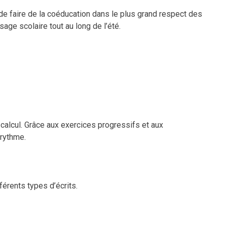
de faire de la coéducation dans le plus grand respect des
ssage scolaire tout au long de l’été.
calcul. Grâce aux exercices progressifs et aux
rythme.
férents types d’écrits.