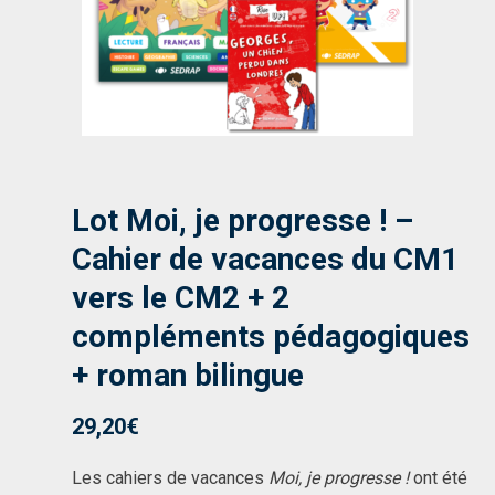
Lot Moi, je progresse ! –
Cahier de vacances du CM1
vers le CM2 + 2
compléments pédagogiques
+ roman bilingue
29,20
€
Les cahiers de vacances
Moi, je progresse !
ont été