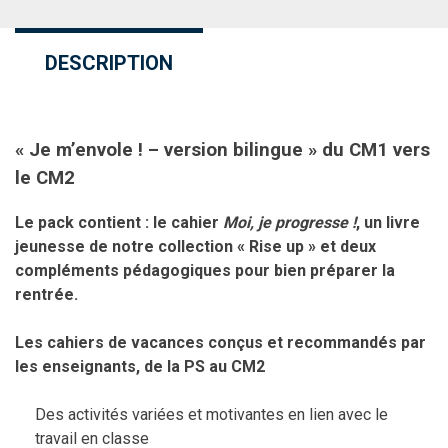
DESCRIPTION
« Je m’envole ! – version bilingue » du CM1 vers
le CM2
Le pack contient : le cahier
Moi, je progresse !
, un livre
jeunesse de notre collection « Rise up » et deux
compléments pédagogiques pour bien préparer la
rentrée.
Les cahiers de vacances conçus et recommandés par
les enseignants, de la PS au CM2
Des activités variées et motivantes en lien avec le
travail en classe