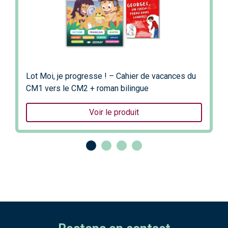
Lot Moi, je progresse ! – Cahier de vacances du
CM1 vers le CM2 + roman bilingue
Voir le produit