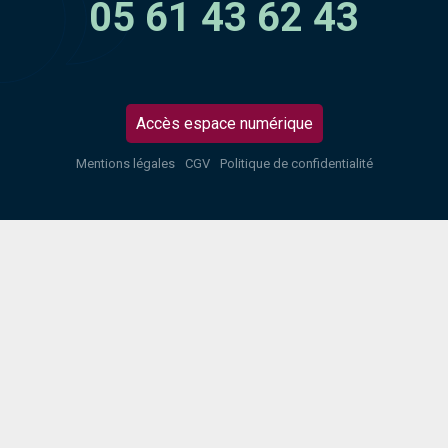
05 61 43 62 43
Accès espace numérique
Mentions légales
CGV
Politique de confidentialité