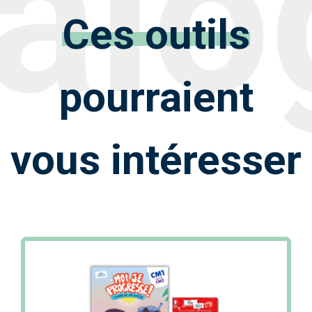
Ces outils
pourraient
vous intéresser