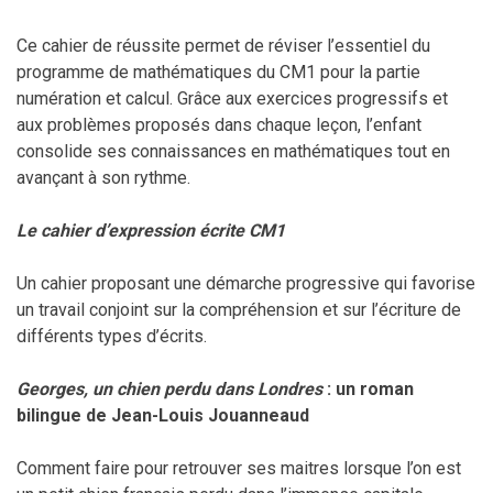
Ce cahier de réussite permet de réviser l’essentiel du
programme de mathématiques du CM1 pour la partie
numération et calcul. Grâce aux exercices progressifs et
aux problèmes proposés dans chaque leçon, l’enfant
consolide ses connaissances en mathématiques tout en
avançant à son rythme.
Le cahier d’expression écrite CM1
Un cahier proposant une démarche progressive qui favorise
un travail conjoint sur la compréhension et sur l’écriture de
différents types d’écrits.
Georges, un chien perdu dans Londres
: un roman
bilingue de Jean-Louis Jouanneaud
Comment faire pour retrouver ses maitres lorsque l’on est