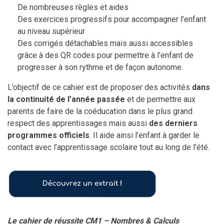
De nombreuses règles et aides
Des exercices progressifs pour accompagner l’enfant
au niveau supérieur
Des corrigés détachables mais aussi accessibles
grâce à des QR codes pour permettre à l’enfant de
progresser à son rythme et de façon autonome.
L’objectif de ce cahier est de proposer des activités
dans
la continuité de l’année passée
et de permettre aux
parents de faire de la coéducation dans le plus grand
respect des apprentissages mais aussi
des derniers
programmes officiels
. Il aide ainsi l’enfant à garder le
contact avec l’apprentissage scolaire tout au long de l’été.
Le cahier de réussite CM1 – Nombres & Calculs