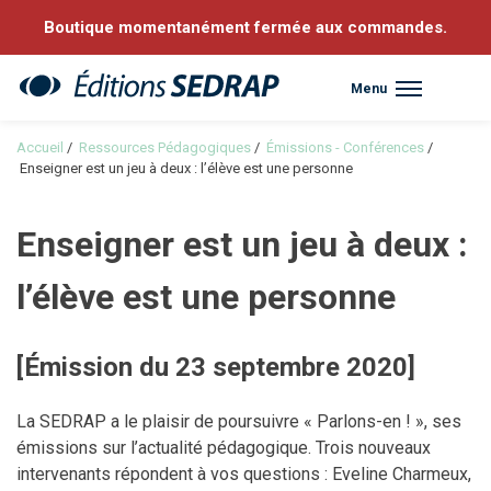
Boutique momentanément fermée aux commandes.
Menu
Sedrap
Accueil
/
Ressources Pédagogiques
/
Émissions - Conférences
/
Enseigner est un jeu à deux : l’élève est une personne
Enseigner est un jeu à deux :
l’élève est une personne
[Émission du 23 septembre 2020]
La SEDRAP a le plaisir de poursuivre « Parlons-en ! », ses
émissions sur l’actualité pédagogique. Trois nouveaux
intervenants répondent à vos questions : Eveline Charmeux,