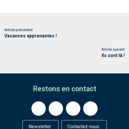
Article précedent
Vacances apprenantes !
Article suivant
Ils sont là !
Restons en contact
Newsletter
Contactez-nous