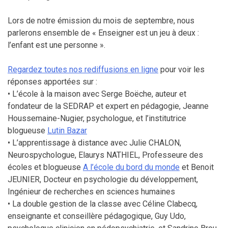
Lors de notre émission du mois de septembre, nous
parlerons ensemble de « Enseigner est un jeu à deux :
l’enfant est une personne ».
Regardez toutes nos rediffusions en ligne
pour voir les
réponses apportées sur :
• L’école à la maison avec Serge Boëche, auteur et
fondateur de la SEDRAP et expert en pédagogie, Jeanne
Houssemaine-Nugier, psychologue, et l’institutrice
blogueuse
Lutin Bazar
• L’apprentissage à distance avec Julie CHALON,
Neurospychologue, Elaurys NATHIEL, Professeure des
écoles et blogueuse
A l’école du bord du monde
et Benoit
JEUNIER, Docteur en psychologie du développement,
Ingénieur de recherches en sciences humaines
• La double gestion de la classe avec Céline Clabecq,
enseignante et conseillère pédagogique, Guy Udo,