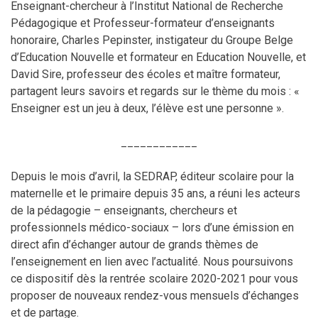
Enseignant-chercheur à l’Institut National de Recherche
Pédagogique et Professeur-formateur d’enseignants
honoraire, Charles Pepinster, instigateur du Groupe Belge
d’Education Nouvelle et formateur en Education Nouvelle, et
David Sire, professeur des écoles et maître formateur,
partagent leurs savoirs et regards sur le thème du mois : «
Enseigner est un jeu à deux, l’élève est une personne ».
____________
Depuis le mois d’avril, la SEDRAP, éditeur scolaire pour la
maternelle et le primaire depuis 35 ans, a réuni les acteurs
de la pédagogie – enseignants, chercheurs et
professionnels médico-sociaux – lors d’une émission en
direct afin d’échanger autour de grands thèmes de
l’enseignement en lien avec l’actualité. Nous poursuivons
ce dispositif dès la rentrée scolaire 2020-2021 pour vous
proposer de nouveaux rendez-vous mensuels d’échanges
et de partage.