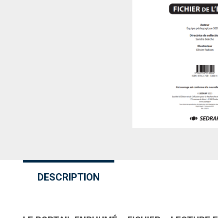
DESCRIPTION