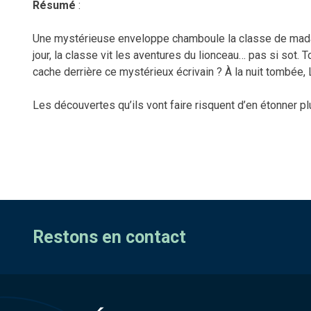
Résumé
:
Une mystérieuse enveloppe chamboule la classe de madam
jour, la classe vit les aventures du lionceau… pas si sot. 
cache derrière ce mystérieux écrivain ? À la nuit tombée, 
Les découvertes qu’ils vont faire risquent d’en étonner pl
Restons en contact