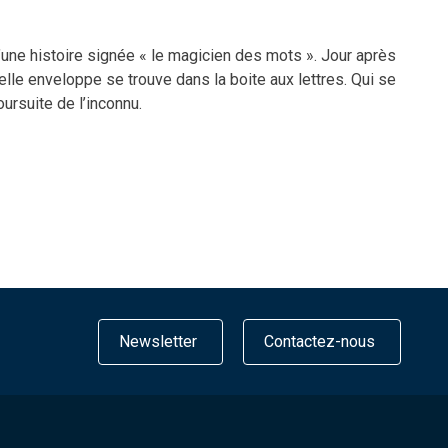
ne histoire signée « le magicien des mots ». Jour après
velle enveloppe se trouve dans la boite aux lettres. Qui se
ursuite de l’inconnu.
Newsletter
Contactez-nous