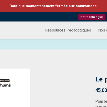
Boutique momentanément fermée aux commandes.
Notre catalogue
Ressources Pédagogiques
Nos c
Le 
45,00
Pour 