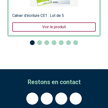
Cahier d’écriture CE1 : Lot de 5
Voir le produit
Restons en contact