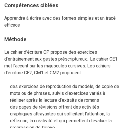
Compétences ciblées
Apprendre à écrire avec des formes simples et un tracé
efficace
Méthode
Le cahier d’écriture CP propose des exercices
d’entrainement aux gestes préscripturaux. Le cahier CE1
met l’accent sur les majuscules cursives. Les cahiers
d’écriture CE2, CM1 et CM2 proposent:
des exercices de reproduction du modèle, de copie de
mots ou de phrases, suivis d’exercices variés à
réaliser après la lecture d’extraits de romans
des pages de révisions offrant des activités
graphiques attrayantes qui sollicitent l’attention, la
réflexion, la créativité et qui permettent d’évaluer la
progression de l’élève.