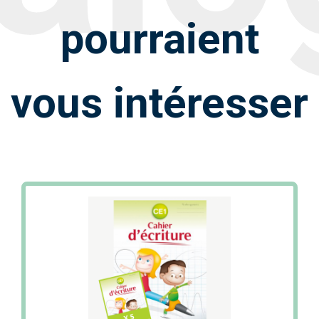
pourraient
vous intéresser