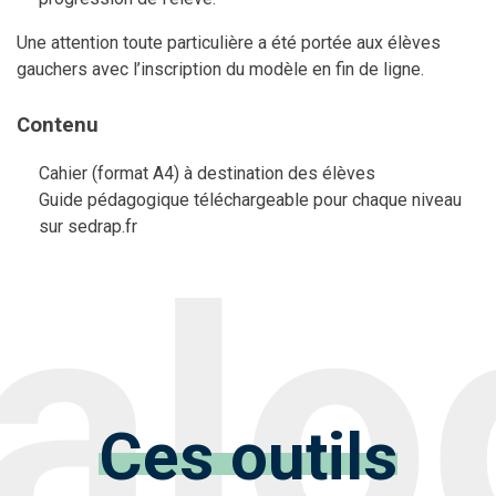
Une attention toute particulière a été portée aux élèves
gauchers avec l’inscription du modèle en fin de ligne.
Contenu
Cahier (format A4) à destination des élèves
Guide pédagogique téléchargeable pour chaque niveau
sur sedrap.fr
Ces outils