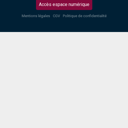
Accès espace numérique
Mentions légales
CGV
Politique de confidentialité