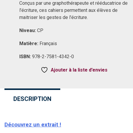
Conçus par une graphothérapeute et rééducatrice de
l’écriture, ces cahiers permettent aux élèves de
maitriser les gestes de l’écriture.
Niveau:
CP
Matière:
Français
ISBN:
978-2-7581-4342-0
Ajouter à la liste d’envies
DESCRIPTION
Découvrez un extrait !