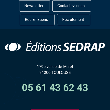
Newsletter
Contactez-nous
Réclamations
Recrutement
179 avenue de Muret
31300 TOULOUSE
05 61 43 62 43