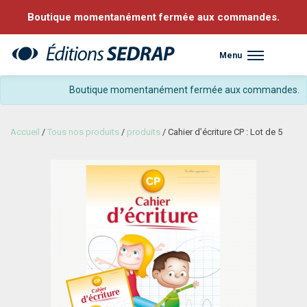
Boutique momentanément fermée aux commandes.
Menu
Sedrap
Boutique momentanément fermée aux commandes.
Accueil
/
Tous nos produits
/
produits
/ Cahier d’écriture CP : Lot de 5