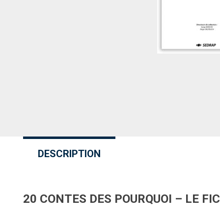
DESCRIPTION
20 CONTES DES POURQUOI – LE FI