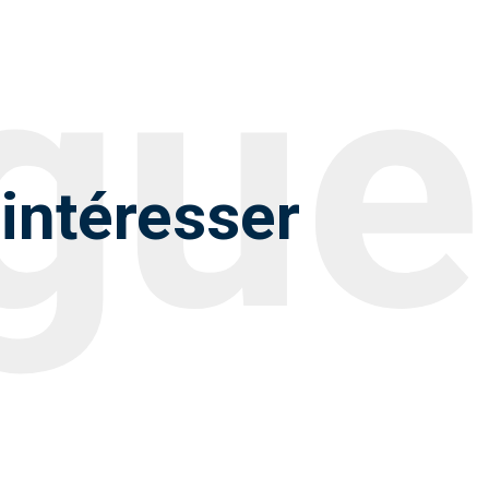
intéresser